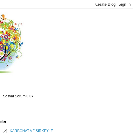
Sosyal Sorumluluk
nlar
KARBONAT VE SİRKEYLE